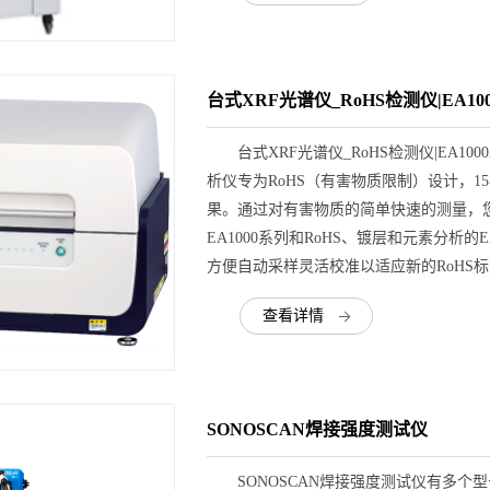
台式XRF光谱仪_RoHS检测仪|EA1000A
台式XRF光谱仪_RoHS检测仪|EA1000AIII
析仪专为RoHS（有害物质限制）设计，
果。通过对有害物质的简单快速的测量，您
EA1000系列和RoHS、镀层和元素分析的
方便自动采样灵活校准以适应新的RoHS
查看详情
SONOSCAN焊接强度测试仪
SONOSCAN焊接强度测试仪有多个型号系