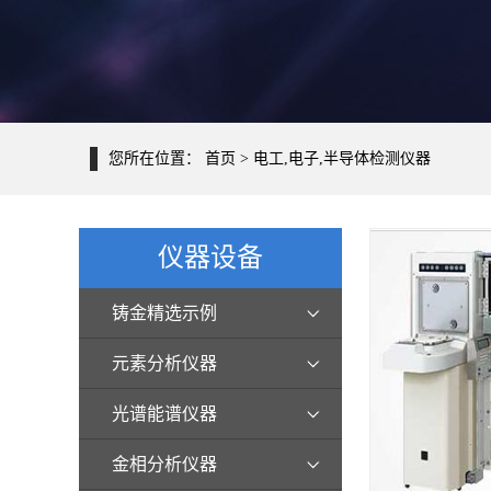
您所在位置：
首页
> 电工,电子,半导体检测仪器
仪器设备
铸金精选示例
元素分析仪器
光谱能谱仪器
金相分析仪器