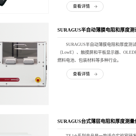
查看详情
SURAGUS半自动薄膜电阻和厚度测试仪
SURAGUS半自动薄膜电阻和厚度测试仪
（LowE）、触摸屏和平板显示器、OLE
燃料电池、包装材料等多种行业。
查看详情
SURAGUS台式薄层电阻和厚度测量仪
TF lab系列产品是一款适合实验室研