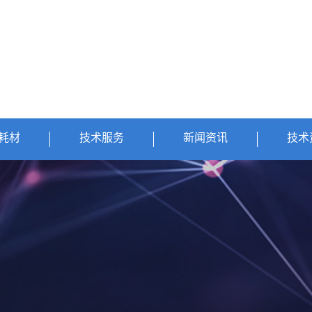
耗材
技术服务
新闻资讯
技术