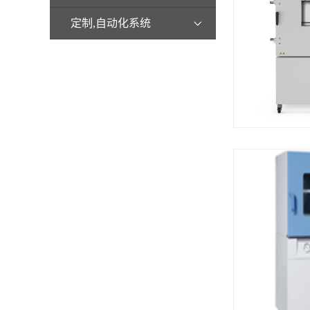
定制,自动化系统