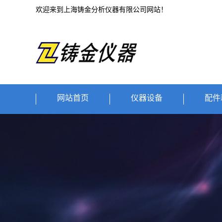
欢迎来到上海铸金分析仪器有限公司网站！
网站首页
仪器设备
配件