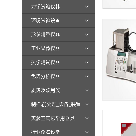
力学试验仪器
环境试验设备
形参测量仪器
工业显微仪器
热学测试仪器
色谱分析仪器
质谱及联用仪
制样,前处理_设备_装置
实验室其它常用器具
行业仪器设备