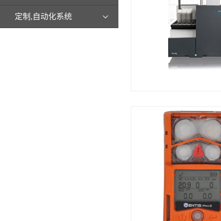
定制,自动化系统