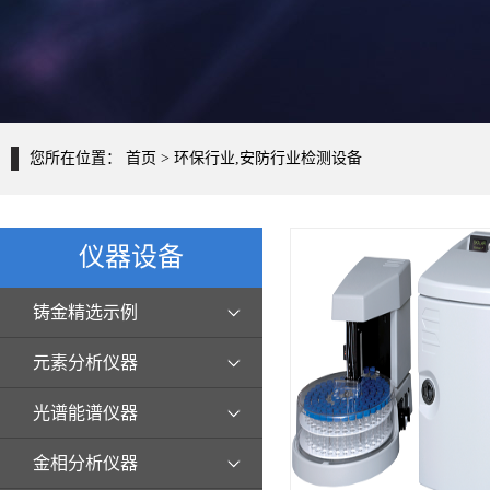
您所在位置：
首页
> 环保行业,安防行业检测设备
仪器设备
铸金精选示例
元素分析仪器
光谱能谱仪器
金相分析仪器