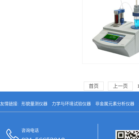
首页
上一页
友情链接:
形貌量测仪器
力学与环境试验仪器
非金属元素分析仪器
咨询电话