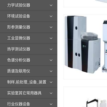
力学试验仪器
环境试验设备
形参测量仪器
工业显微仪器
热学测试仪器
色谱分析仪器
质谱及联用仪
制样,前处理_设备_装置
实验室其它常用器具
行业仪器设备