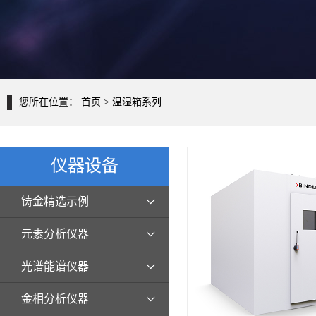
您所在位置：
首页
> 温湿箱系列
仪器设备
铸金精选示例
元素分析仪器
光谱能谱仪器
金相分析仪器