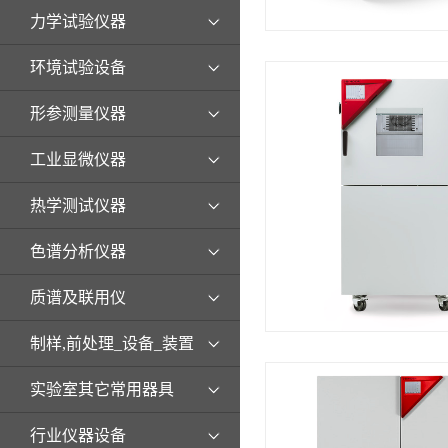
力学试验仪器
环境试验设备
形参测量仪器
工业显微仪器
热学测试仪器
色谱分析仪器
质谱及联用仪
制样,前处理_设备_装置
实验室其它常用器具
行业仪器设备