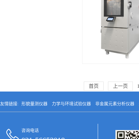
首页
上一页
友情链接:
形貌量测仪器
力学与环境试验仪器
非金属元素分析仪器
咨询电话