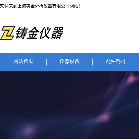
欢迎来到上海铸金分析仪器有限公司网站！
网站首页
仪器设备
配件耗材