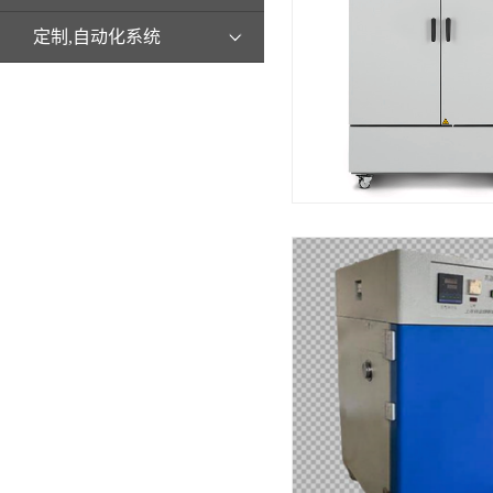
定制,自动化系统