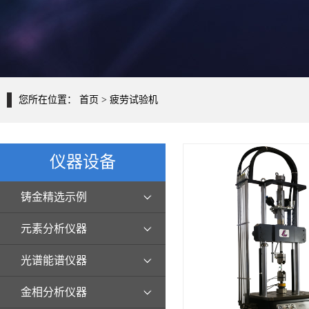
您所在位置：
首页
> 疲劳试验机
仪器设备
铸金精选示例
元素分析仪器
光谱能谱仪器
金相分析仪器