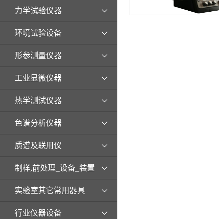
力学试验仪器
环境试验设备
形参测量仪器
工业显微仪器
热学测试仪器
色谱分析仪器
质谱及联用仪
制样,前处理_设备_装置
实验室其它常用器具
行业仪器设备