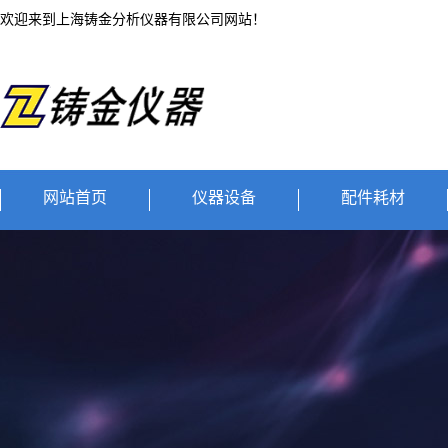
欢迎来到上海铸金分析仪器有限公司网站！
网站首页
仪器设备
配件耗材