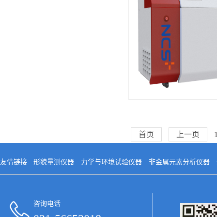
首页
上一页
友情链接:
形貌量测仪器
力学与环境试验仪器
非金属元素分析仪器
咨询电话