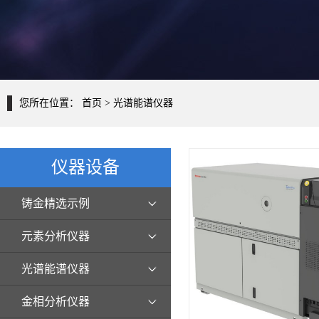
您所在位置：
首页
> 光谱能谱仪器
仪器设备
铸金精选示例
元素分析仪器
光谱能谱仪器
金相分析仪器