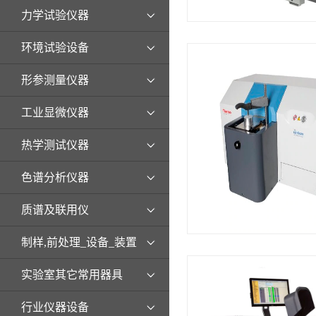
力学试验仪器
环境试验设备
形参测量仪器
工业显微仪器
热学测试仪器
色谱分析仪器
质谱及联用仪
制样,前处理_设备_装置
实验室其它常用器具
行业仪器设备