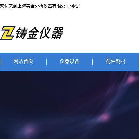
欢迎来到上海铸金分析仪器有限公司网站！
网站首页
仪器设备
配件耗材