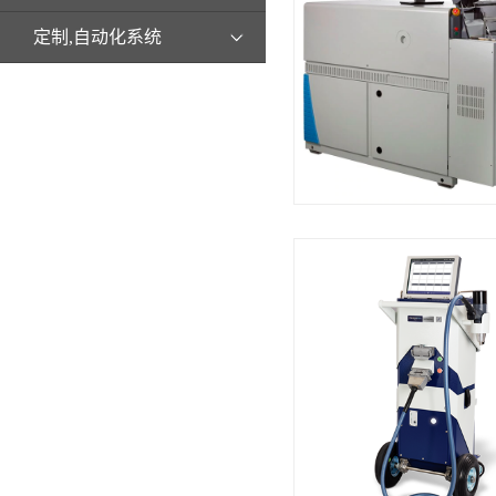
定制,自动化系统