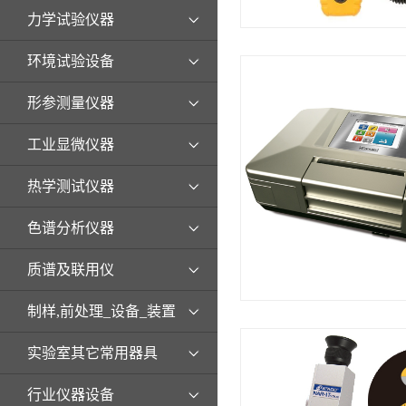
力学试验仪器
环境试验设备
形参测量仪器
工业显微仪器
热学测试仪器
色谱分析仪器
质谱及联用仪
制样,前处理_设备_装置
实验室其它常用器具
行业仪器设备