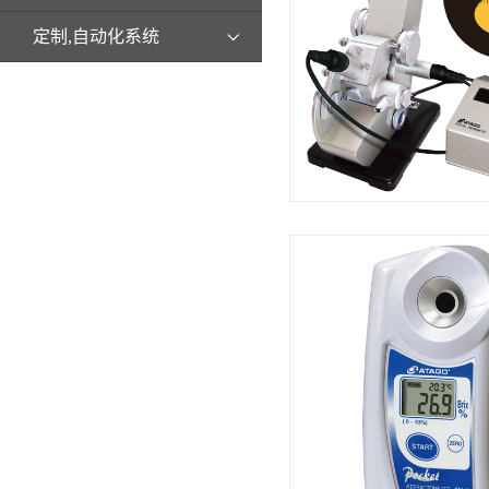
定制,自动化系统