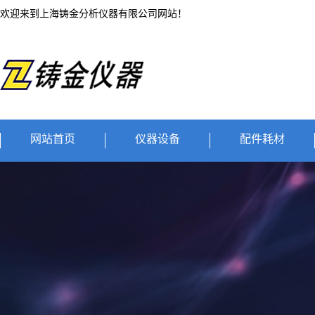
欢迎来到上海铸金分析仪器有限公司网站！
网站首页
仪器设备
配件耗材