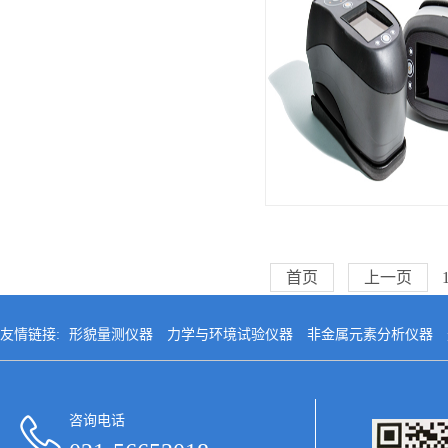
首页
上一页
友情链接:
形貌量测仪器
力学与环境试验仪器
非金属元素分析仪器
咨询电话